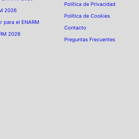
Política de Privacidad
M 2026
Política de Cookies
r para el ENARM
Contacto
ARM 2026
Preguntas Frecuentes