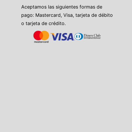
Aceptamos las siguientes formas de
pago: Mastercard, Visa, tarjeta de débito
o tarjeta de crédito.