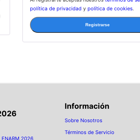
política de privacidad
y
política de cookies
.
Registrarse
Información
2026
Sobre Nosotros
Términos de Servicio
el ENARM 2026