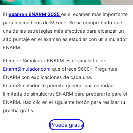
El
examen ENARM 2025
es el examen más importante
para los médicos de México. Se ha comprobado que
una de las estrategias más efectivas para alcanzar un
alto puntaje en el examen es estudiar con un simulador
ENARM.
El mejor Simulador ENARM es el simulador de
EnarmSimulador.com
que ofrece 9600+ Preguntas
ENARM con explicaciones de cada una.
EnarmSimulador te permite generar una cantidad
ilimitada de simulacros ENARM para prepararte para el
ENARM. Haz clic en el siguiente botón para realizar tu
prueba gratis:
Prueba gratis