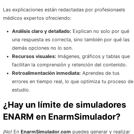
Las explicaciones están redactadas por profesionaels
médicos expertos ofreciendo:
Análisis claro y detallado:
Explican no solo por qué
una respuesta es correcta, sino también por qué las
demás opciones no lo son.
Recursos visuales:
Imágenes, gráficos y tablas que
facilitan la comprensión y retención del contenido.
Retroalimentación inmediata:
Aprendes de tus
errores en tiempo real, lo que optimiza tu proceso de
estudio.
¿Hay un límite de simuladores
ENARM en EnarmSimulador?
¡No! En
EnarmSimulador.com
puedes generar y realizar