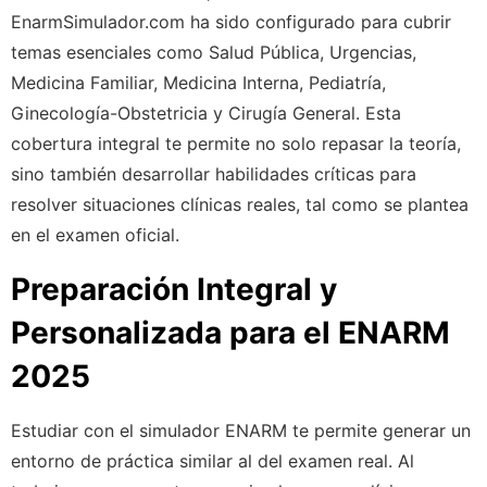
EnarmSimulador.com ha sido configurado para cubrir
temas esenciales como Salud Pública, Urgencias,
Medicina Familiar, Medicina Interna, Pediatría,
Ginecología-Obstetricia y Cirugía General. Esta
cobertura integral te permite no solo repasar la teoría,
sino también desarrollar habilidades críticas para
resolver situaciones clínicas reales, tal como se plantea
en el examen oficial.
Preparación Integral y
Personalizada
para el ENARM
2025
Estudiar con el simulador ENARM te permite generar un
entorno de práctica similar al del examen real. Al