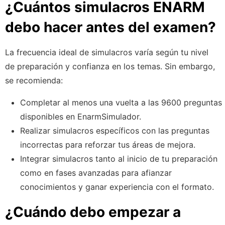
¿Cuántos simulacros ENARM
debo hacer antes del examen?
La frecuencia ideal de simulacros varía según tu nivel
de preparación y confianza en los temas. Sin embargo,
se recomienda:
Completar al menos una vuelta a las 9600 preguntas
disponibles en EnarmSimulador.
Realizar simulacros específicos con las preguntas
incorrectas para reforzar tus áreas de mejora.
Integrar simulacros tanto al inicio de tu preparación
como en fases avanzadas para afianzar
conocimientos y ganar experiencia con el formato.
¿Cuándo debo empezar a