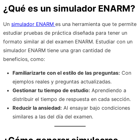
¿Qué es un simulador ENARM?
Un
simulador ENARM
es una herramienta que te permite
estudiar pruebas de práctica diseñada para tener un
formato similar al del examen ENARM. Estudiar con un
simulador ENARM tiene una gran cantidad de
beneficios, como:
Familiarizarte con el estilo de las preguntas:
Con
ejemplos reales y preguntas actualizadas.
Gestionar tu tiempo de estudio:
Aprendiendo a
distribuir el tiempo de respuesta en cada sección.
Reducir la ansiedad:
Al ensayar bajo condiciones
similares a las del día del examen.