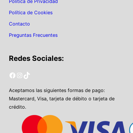
Política de Privacidad
Política de Cookies
Contacto
Preguntas Frecuentes
Redes Sociales:
Facebook EnarmSimulador
Instagram EnarmSimulador
TikTok EnarmSimulador
Aceptamos las siguientes formas de pago:
Mastercard, Visa, tarjeta de débito o tarjeta de
crédito.