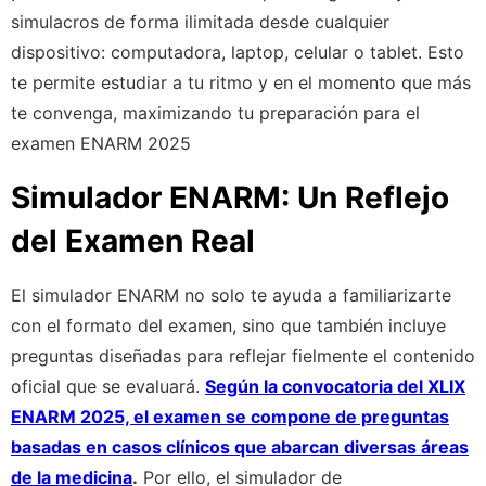
simulacros de forma ilimitada desde cualquier
dispositivo: computadora, laptop, celular o tablet. Esto
te permite estudiar a tu ritmo y en el momento que más
te convenga, maximizando tu preparación para el
examen ENARM 2025
Simulador ENARM: Un Reflejo
del Examen Real
El simulador ENARM no solo te ayuda a familiarizarte
con el formato del examen, sino que también incluye
preguntas diseñadas para reflejar fielmente el contenido
oficial que se evaluará.
Según la convocatoria del XLIX
ENARM 2025, el examen se compone de preguntas
basadas en casos clínicos que abarcan diversas áreas
de la medicina
.
Por ello, el simulador de