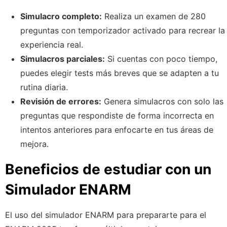
Simulacro completo:
Realiza un examen de 280
preguntas con temporizador activado para recrear la
experiencia real.
Simulacros parciales:
Si cuentas con poco tiempo,
puedes elegir tests más breves que se adapten a tu
rutina diaria.
Revisión de errores:
Genera simulacros con solo las
preguntas que respondiste de forma incorrecta en
intentos anteriores para enfocarte en tus áreas de
mejora.
Beneficios de estudiar con un
Simulador ENARM
El uso del simulador ENARM para prepararte para el