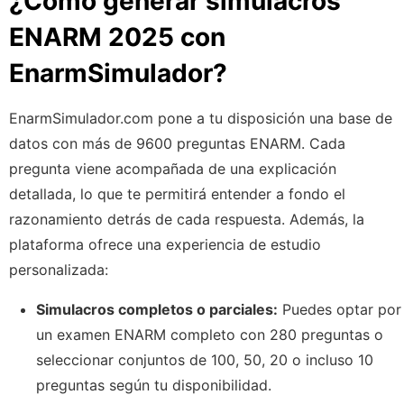
¿Cómo generar simulacros
ENARM 2025 con
EnarmSimulador?
EnarmSimulador.com pone a tu disposición una base de
datos con más de 9600 preguntas ENARM. Cada
pregunta viene acompañada de una explicación
detallada, lo que te permitirá entender a fondo el
razonamiento detrás de cada respuesta. Además, la
plataforma ofrece una experiencia de estudio
personalizada:
Simulacros completos o parciales:
Puedes optar por
un examen ENARM completo con 280 preguntas o
seleccionar conjuntos de 100, 50, 20 o incluso 10
preguntas según tu disponibilidad.