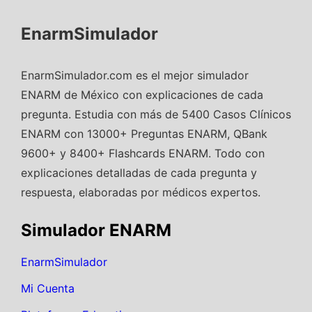
EnarmSimulador
EnarmSimulador.com es el mejor simulador
ENARM de México con explicaciones de cada
pregunta. Estudia con más de 5400 Casos Clínicos
ENARM con 13000+ Preguntas ENARM, QBank
9600+ y 8400+ Flashcards ENARM. Todo con
explicaciones detalladas de cada pregunta y
respuesta, elaboradas por médicos expertos.
Simulador ENARM
EnarmSimulador
Mi Cuenta