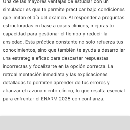
Una de las mayores ventajas de estudiar con un
simulador es que te permite practicar bajo condiciones
que imitan el día del examen. Al responder a preguntas
estructuradas en base a casos clínicos, mejoras tu
capacidad para gestionar el tiempo y reducir la
ansiedad. Esta práctica constante no solo refuerza tus
conocimientos, sino que también te ayuda a desarrollar
una estrategia eficaz para descartar respuestas
incorrectas y focalizarte en la opción correcta. La
retroalimentación inmediata y las explicaciones
detalladas te permiten aprender de tus errores y
afianzar el razonamiento clínico, lo que resulta esencial
para enfrentar el ENARM 2025 con confianza.