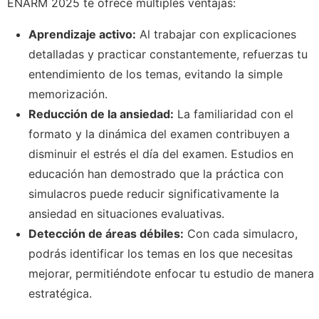
ENARM 2025 te ofrece múltiples ventajas:
Aprendizaje activo:
Al trabajar con explicaciones
detalladas y practicar constantemente, refuerzas tu
entendimiento de los temas, evitando la simple
memorización.
Reducción de la ansiedad:
La familiaridad con el
formato y la dinámica del examen contribuyen a
disminuir el estrés el día del examen. Estudios en
educación han demostrado que la práctica con
simulacros puede reducir significativamente la
ansiedad en situaciones evaluativas.
Detección de áreas débiles:
Con cada simulacro,
podrás identificar los temas en los que necesitas
mejorar, permitiéndote enfocar tu estudio de manera
estratégica.