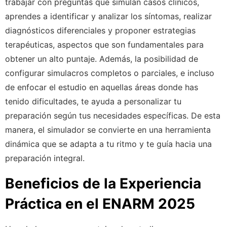
trabajar con preguntas que simulan casos clínicos,
aprendes a identificar y analizar los síntomas, realizar
diagnósticos diferenciales y proponer estrategias
terapéuticas, aspectos que son fundamentales para
obtener un alto puntaje. Además, la posibilidad de
configurar simulacros completos o parciales, e incluso
de enfocar el estudio en aquellas áreas donde has
tenido dificultades, te ayuda a personalizar tu
preparación según tus necesidades específicas. De esta
manera, el simulador se convierte en una herramienta
dinámica que se adapta a tu ritmo y te guía hacia una
preparación integral.
Beneficios de la Experiencia
Práctica
en el ENARM 2025