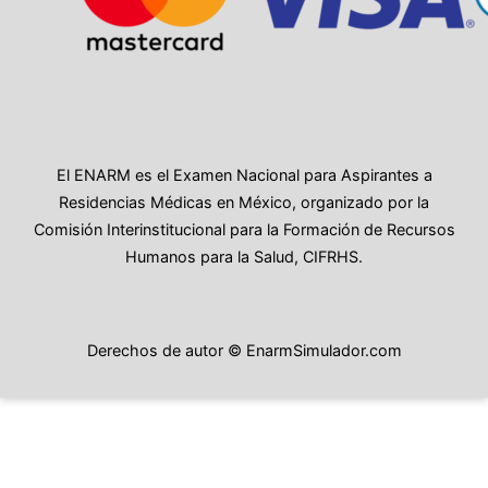
El ENARM es el Examen Nacional para Aspirantes a
Residencias Médicas en México, organizado por la
Comisión Interinstitucional para la Formación de Recursos
Humanos para la Salud, CIFRHS.
Derechos de autor © EnarmSimulador.com