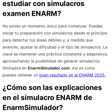
estudiar con simulacros
examen ENARM?
No existe un momento único para comenzar. Puedes
iniciar tu preparación con simulacros desde el principio
para detectar tus áreas débiles y, a medida que
avances, ajustar la dificultad y el tipo de simulacros. La
clave es mantener una práctica constante y adaptativa,
aprovechando la posibilidad de generar simulacros
ilimitados en
EnarmSimulador.com
. Asi es como
puedes obtener un
buen resultado en el ENARM 2025.
¿Cómo son las explicaciones
en el simulacro ENARM de
EnarmSimulador?