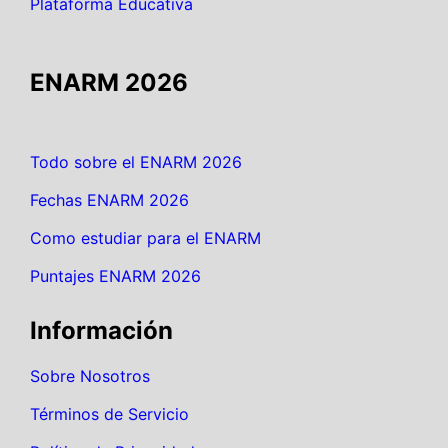
Plataforma Educativa
ENARM 2026
Todo sobre el ENARM 2026
Fechas ENARM 2026
Como estudiar para el ENARM
Puntajes ENARM 2026
Información
Sobre Nosotros
Términos de Servicio