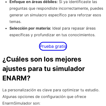
Enfoque en áreas débiles:
Si ya identificaste las
preguntas que respondiste incorrectamente, puedes
generar un simulacro específico para reforzar esos
temas.
Selección por materia:
Ideal para repasar áreas
específicas y profundizar en tus conocimientos.
Prueba gratis
¿Cuáles son los mejores
ajustes para tu simulador
ENARM?
La personalización es clave para optimizar tu estudio.
Algunas opciones de configuración que ofrece
EnarmSimulador son: