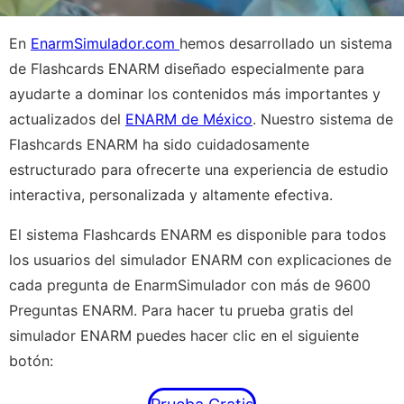
En
EnarmSimulador.com
hemos desarrollado un sistema
de Flashcards ENARM diseñado especialmente para
ayudarte a dominar los contenidos más importantes y
actualizados del
ENARM de México
. Nuestro sistema de
Flashcards ENARM ha sido cuidadosamente
estructurado para ofrecerte una experiencia de estudio
interactiva, personalizada y altamente efectiva.
El sistema Flashcards ENARM es disponible para todos
los usuarios del simulador ENARM con explicaciones de
cada pregunta de EnarmSimulador con más de 9600
Preguntas ENARM. Para hacer tu prueba gratis del
simulador ENARM puedes hacer clic en el siguiente
botón: