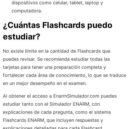
dispositivos como celular, tablet, laptop y
computadora.
¿Cuántas Flashcards puedo
estudiar?
No existe límite en la cantidad de Flashcards que
puedes revisar. Se recomienda estudiar todas las
tarjetas para tener una preparación completa y
fortalecer cada área de conocimiento, lo que se traduce
en un mejor desempeño en el examen.
Al obtener el acceso a EnarmSimulador.com puedes
estudiar tanto con el Simulador ENARM, con
explicaciones de cada pregunta, como el sistema
Flashcards ENARM, que incluyen respuestas y
explicaciones detalladas para cada Flashcard.