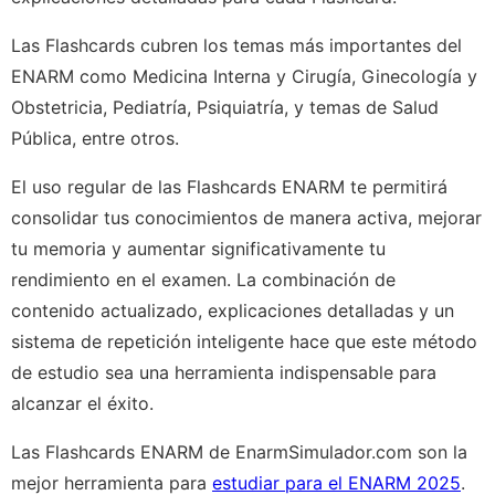
Las Flashcards cubren los temas más importantes del
ENARM como Medicina Interna y Cirugía, Ginecología y
Obstetricia, Pediatría, Psiquiatría, y temas de Salud
Pública, entre otros.
El uso regular de las Flashcards ENARM te permitirá
consolidar tus conocimientos de manera activa, mejorar
tu memoria y aumentar significativamente tu
rendimiento en el examen. La combinación de
contenido actualizado, explicaciones detalladas y un
sistema de repetición inteligente hace que este método
de estudio sea una herramienta indispensable para
alcanzar el éxito.
Las Flashcards ENARM de EnarmSimulador.com son la
mejor herramienta para
estudiar para el ENARM 2025
.