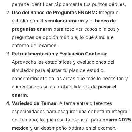
permite identificar rápidamente tus puntos débiles.
Uso del Banco de Preguntas ENARM:
Integra el
estudio con el
simulador enarm
y el
banco de
preguntas enarm
para resolver casos clínicos y
preguntas de opción múltiple, lo que simula el
entorno del examen.
Retroalimentación y Evaluación Continua:
Aprovecha las estadísticas y evaluaciones del
simulador para ajustar tu plan de estudio,
concentrándote en las áreas que más lo necesitan y
aumentando así las probabilidades de
pasar el
enarm
.
Variedad de Temas:
Alterna entre diferentes
especialidades para asegurar una cobertura integral
del temario, lo que resulta esencial para
enarm 2025
mexico
y un desempeño óptimo en el examen.