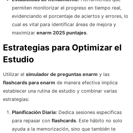
permiten monitorizar el progreso en tiempo real,
evidenciando el porcentaje de aciertos y errores, lo
cual es vital para identificar áreas de mejora y
maximizar
enarm 2025 puntajes
.
Estrategias para Optimizar el
Estudio
Utilizar el
simulador de preguntas enarm
y las
flashcards para enarm
de manera efectiva implica
establecer una rutina de estudio y combinar varias
estrategias:
Planificación Diaria:
Dedica sesiones específicas
para repasar con
flashcards
. Este hábito no solo
ayuda a la memorización, sino que también te