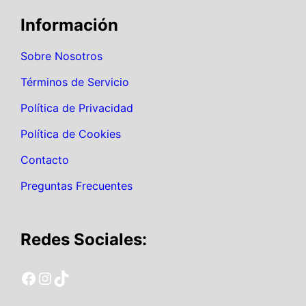
Información
Sobre Nosotros
Términos de Servicio
Política de Privacidad
Política de Cookies
Contacto
Preguntas Frecuentes
Redes Sociales:
Facebook EnarmSimulador
Instagram EnarmSimulador
TikTok EnarmSimulador