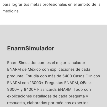
para lograr tus metas profesionales en el ámbito de la
medicina.
EnarmSimulador
EnarmSimulador.com es el mejor simulador
ENARM de México con explicaciones de cada
pregunta. Estudia con más de 5400 Casos Clínicos
ENARM con 13000+ Preguntas ENARM, QBank
9600+ y 8400+ Flashcards ENARM. Todo con
explicaciones detalladas de cada pregunta y
respuesta, elaboradas por médicos expertos.