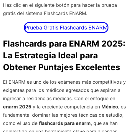
Haz clic en el siguiente botón para hacer la prueba
gratis del sistema Flashcards ENARM.
Prueba Gratis Flashcards ENARM
Flashcards para ENARM 2025:
La Estrategia Ideal para
Obtener Puntajes Excelentes
El ENARM es uno de los exámenes más competitivos y
exigentes para los médicos egresados que aspiran a
ingresar a residencias médicas. Con el enfoque en
enarm 2025
y la creciente competencia en
México
, es
fundamental dominar las mejores técnicas de estudio,
como el uso de
flashcards para enarm
, que se han
convertido en una herramienta clave para alcanzar