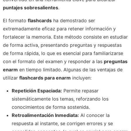
puntajes sobresalientes
.
El formato
flashcards
ha demostrado ser
extremadamente eficaz para retener información y
fortalecer la memoria. Este método consiste en estudiar
de forma activa, presentando preguntas y respuestas
de forma rápida, lo que es esencial para familiarizarse
con el formato del examen y responder a las
preguntas
enarm
en tiempo limitado. Algunas de las ventajas de
utilizar
flashcards para enarm
incluyen:
Repetición Espaciada:
Permite repasar
sistemáticamente los temas, reforzando los
conocimientos de forma sostenida.
Retroalimentación Inmediata:
Al conocer la
respuesta al instante, se corrigen errores y se