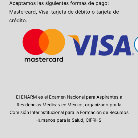
Aceptamos las siguientes formas de pago:
Mastercard, Visa, tarjeta de débito o tarjeta de
crédito.
El ENARM es el Examen Nacional para Aspirantes a
Residencias Médicas en México, organizado por la
Comisión Interinstitucional para la Formación de Recursos
Humanos para la Salud, CIFRHS.