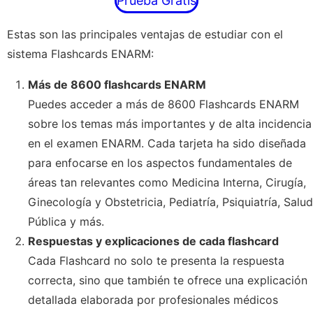
Prueba Gratis
Estas son las principales ventajas de estudiar con el
sistema Flashcards ENARM:
Más de 8600 flashcards ENARM
Puedes acceder a más de 8600 Flashcards ENARM
sobre los temas más importantes y de alta incidencia
en el examen ENARM. Cada tarjeta ha sido diseñada
para enfocarse en los aspectos fundamentales de
áreas tan relevantes como Medicina Interna, Cirugía,
Ginecología y Obstetricia, Pediatría, Psiquiatría, Salud
Pública y más.
Respuestas y explicaciones de cada flashcard
Cada Flashcard no solo te presenta la respuesta
correcta, sino que también te ofrece una explicación
detallada elaborada por profesionales médicos