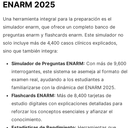
ENARM 2025
Una herramienta integral para la preparación es el
simulador enarm, que ofrece un completo banco de
preguntas enarm y flashcards enarm. Este simulador no
solo incluye más de 4,400 casos clínicos explicados,
sino que también integra:
Simulador de Preguntas ENARM:
Con más de 9,600
interrogantes, este sistema se asemeja al formato del
examen real, ayudando a los estudiantes a
familiarizarse con la dinámica del ENARM 2025.
Flashcards ENARM:
Más de 8,400 tarjetas de
estudio digitales con explicaciones detalladas para
reforzar los conceptos esenciales y afianzar el
conocimiento.
Estadísticas de Rendimiento:
Herramientas que