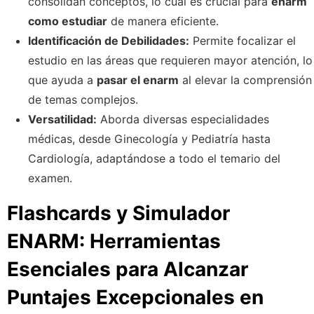
consolidan conceptos, lo cual es crucial para
enarm
como estudiar
de manera eficiente.
Identificación de Debilidades:
Permite focalizar el
estudio en las áreas que requieren mayor atención, lo
que ayuda a
pasar el enarm
al elevar la comprensión
de temas complejos.
Versatilidad:
Aborda diversas especialidades
médicas, desde Ginecología y Pediatría hasta
Cardiología, adaptándose a todo el temario del
examen.
Flashcards y Simulador
ENARM: Herramientas
Esenciales para Alcanzar
Puntajes Excepcionales en