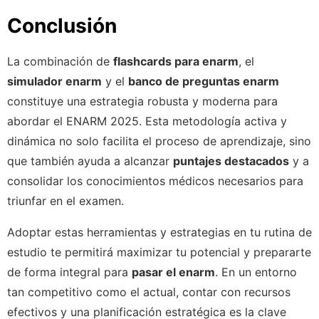
Conclusión
La combinación de
flashcards para enarm
, el
simulador enarm
y el
banco de preguntas enarm
constituye una estrategia robusta y moderna para
abordar el ENARM 2025. Esta metodología activa y
dinámica no solo facilita el proceso de aprendizaje, sino
que también ayuda a alcanzar
puntajes destacados
y a
consolidar los conocimientos médicos necesarios para
triunfar en el examen.
Adoptar estas herramientas y estrategias en tu rutina de
estudio te permitirá maximizar tu potencial y prepararte
de forma integral para
pasar el enarm
. En un entorno
tan competitivo como el actual, contar con recursos
efectivos y una planificación estratégica es la clave