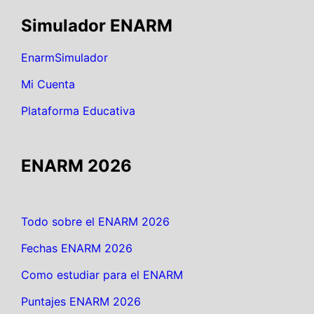
Simulador ENARM
EnarmSimulador
Mi Cuenta
Plataforma Educativa
ENARM 2026
Todo sobre el ENARM 2026
Fechas ENARM 2026
Como estudiar para el ENARM
Puntajes ENARM 2026