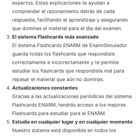
expertos. Estas explicaciones te ayudan a
comprender el razonamiento detrás de cada
respuesta, facilitando el aprendizaje y asegurando
que domines el material para el día del examen.
El sistema Flashcards más avanzado
El sistema Flashcards ENARM de EnarmSimulador
guarda todas los flashcards que respondiste
correctamente e incorrectamente y te permite
estudiar los flashcards que respondiste mal para
repasar el material que aún no dominas.
Actualizaciones constantes
Gracias a las actualizaciones periódicas del sistema
Flashcards ENARM, tendrás acceso a los mejores
Flashcards para estudiar para el ENARM.
Estudia en cualquier lugar y en cualquier momento
Nuestro sistema está disponible en todos los