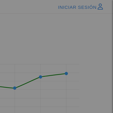
INICIAR SESIÓN